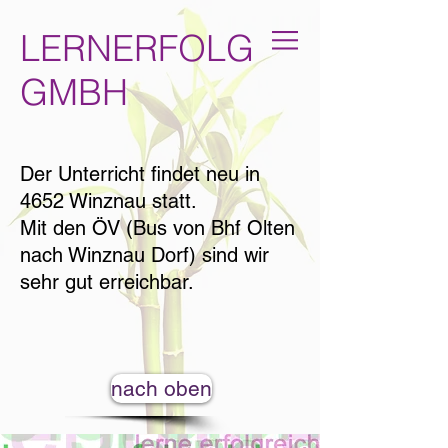
LERNERFOLG
GMBH
Der Unterricht findet neu in
4652 Winznau statt.
Mit den ÖV (Bus von Bhf Olten
nach Winznau Dorf) sind wir
sehr gut erreichbar.
nach oben