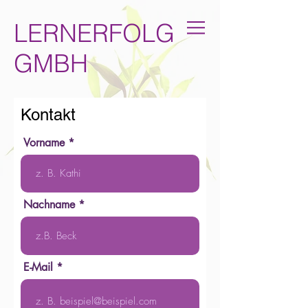
LERNERFOLG
GMBH
Kontakt
Vorname
Nachname
E-Mail